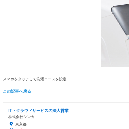
スマホをタッチして洗濯コースを設定
この記事へ戻る
IT・クラウドサービスの法人営業
株式会社シンカ
東京都