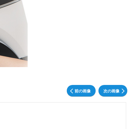
前の画像
次の画像