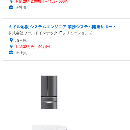
月給29万2,000円～41万7,000円
正社員
ミドル応援 システムエンジニア 業務システム開発サポート
株式会社ワールドインテック ITソリューションズ
埼玉県
月給32万円～50万円
正社員