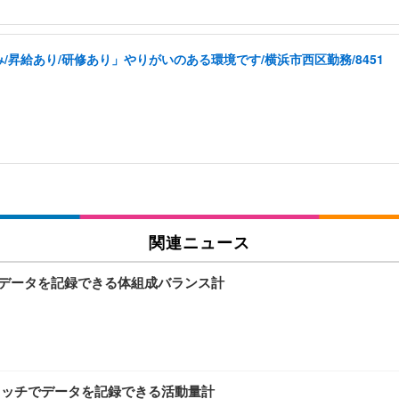
昇給あり/研修あり」やりがいのある環境です/横浜市西区勤務/8451
関連ニュース
測定データを記録できる体組成バランス計
、タッチでデータを記録できる活動量計