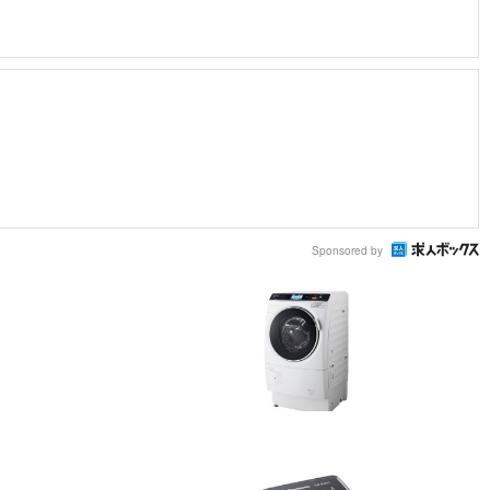
Sponsored by