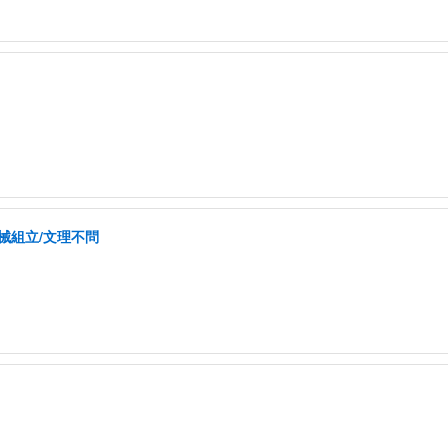
械組立/文理不問