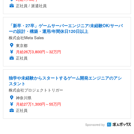
正社員 / 派遣社員
「新卒・27卒」ゲームサーバーエンジニア/未経験OK/サーバ
ーの設計・構築・運用/年間休日120日以上
株式会社Meta Sales
東京都
月給26万3,800円～32万円
正社員
独学や未経験からスタートするゲーム開発エンジニアのアシ
スタント
株式会社プロジェクトトリガー
神奈川県
月給27万1,300円～55万円
正社員
Sponsored by