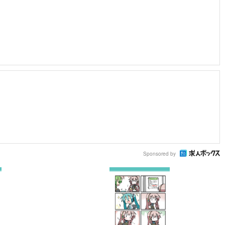
Sponsored by