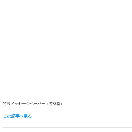
特製メッセージペーパー（芳林堂）
この記事へ戻る