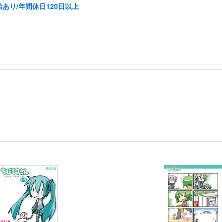
あり/年間休日120日以上