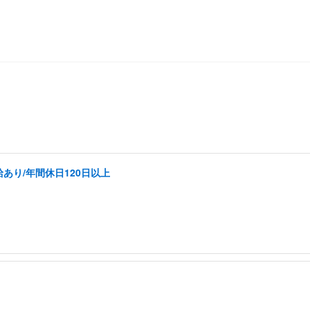
あり/年間休日120日以上