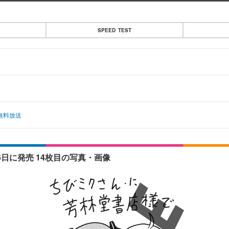
SPEED TEST
無料放送
6日に発売 14枚目の写真・画像