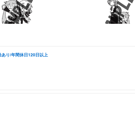
あり/年間休日120日以上