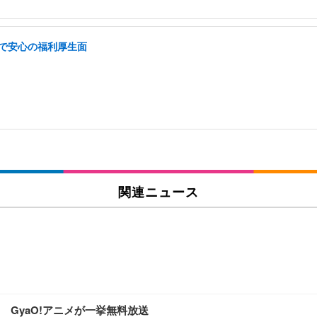
遇で安心の福利厚生面
関連ニュース
GyaO!アニメが一挙無料放送