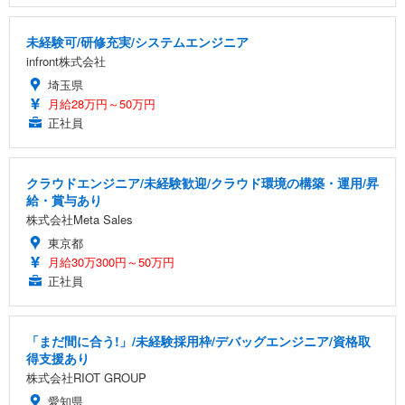
未経験可/研修充実/システムエンジニア
infront株式会社
埼玉県
月給28万円～50万円
正社員
クラウドエンジニア/未経験歓迎/クラウド環境の構築・運用/昇
給・賞与あり
株式会社Meta Sales
東京都
月給30万300円～50万円
正社員
「まだ間に合う!」/未経験採用枠/デバッグエンジニア/資格取
得支援あり
株式会社RIOT GROUP
愛知県