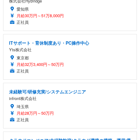
株式会社HyBridge
愛知県
月給30万円～51万8,000円
正社員
ITサポート・育休制度あり・PC操作中心
Yts株式会社
東京都
月給32万3,400円～50万円
正社員
未経験可/研修充実/システムエンジニア
infront株式会社
埼玉県
月給28万円～50万円
正社員