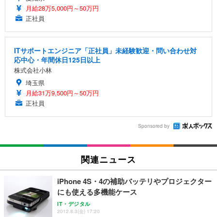
月給28万5,000円～50万円
正社員
ITサポートエンジニア「正社員」未経験歓迎・問い合わせ対
応中心・年間休日125日以上
株式会社小林
埼玉県
月給31万9,500円～50万円
正社員
Sponsored by
関連ニュース
iPhone 4S・4の補助バッテリやプロジェクター
にも使える多機能ケース
IT・デジタル
2012.8.3(金) 17:20