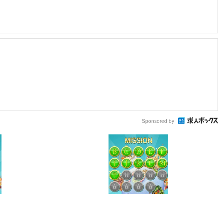
Sponsored by