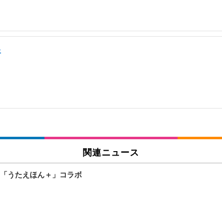
上
関連ニュース
「うたえほん＋」コラボ