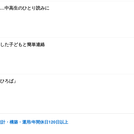
…中高生のひとり読みに
した子どもと簡単連絡
ひろば」
計・構築・運用/年間休日120日以上