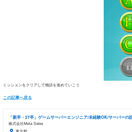
ミッションをクリアして物語を進めていこう
この記事へ戻る
「新卒・27卒」ゲームサーバーエンジニア/未経験OK/サーバーの設
株式会社Meta Sales
東京都