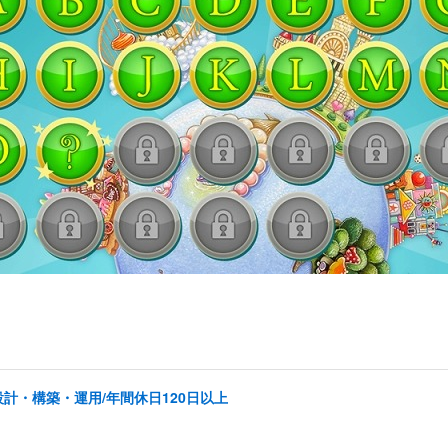
計・構築・運用/年間休日120日以上