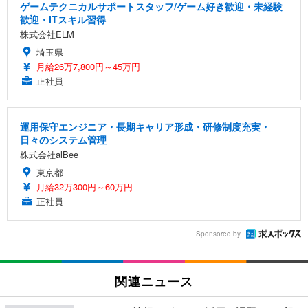
ゲームテクニカルサポートスタッフ/ゲーム好き歓迎・未経験
歓迎・ITスキル習得
株式会社ELM
埼玉県
月給26万7,800円～45万円
正社員
運用保守エンジニア・長期キャリア形成・研修制度充実・
日々のシステム管理
株式会社alBee
東京都
月給32万300円～60万円
正社員
Sponsored by
関連ニュース