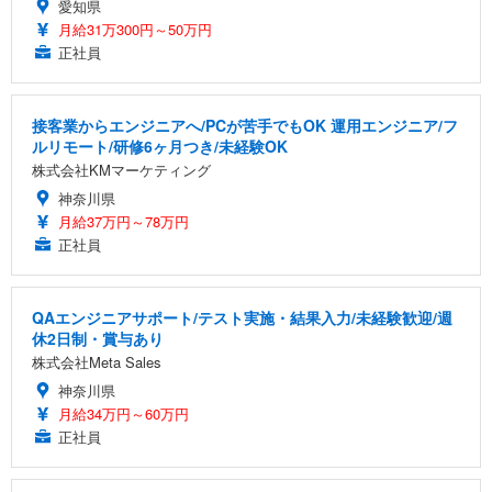
愛知県
月給31万300円～50万円
正社員
接客業からエンジニアへ/PCが苦手でもOK 運用エンジニア/フ
ルリモート/研修6ヶ月つき/未経験OK
株式会社KMマーケティング
神奈川県
月給37万円～78万円
正社員
QAエンジニアサポート/テスト実施・結果入力/未経験歓迎/週
休2日制・賞与あり
株式会社Meta Sales
神奈川県
月給34万円～60万円
正社員