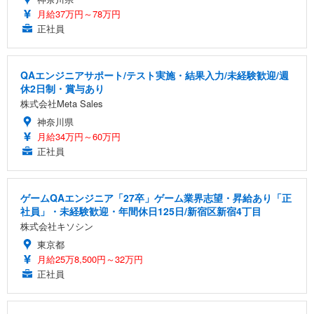
月給37万円～78万円
正社員
QAエンジニアサポート/テスト実施・結果入力/未経験歓迎/週
休2日制・賞与あり
株式会社Meta Sales
神奈川県
月給34万円～60万円
正社員
ゲームQAエンジニア「27卒」ゲーム業界志望・昇給あり「正
社員」・未経験歓迎・年間休日125日/新宿区新宿4丁目
株式会社キソシン
東京都
月給25万8,500円～32万円
正社員