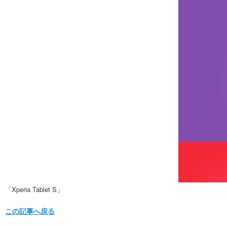
「Xperia Tablet S」
この記事へ戻る