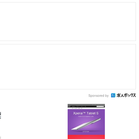
Sponsored by