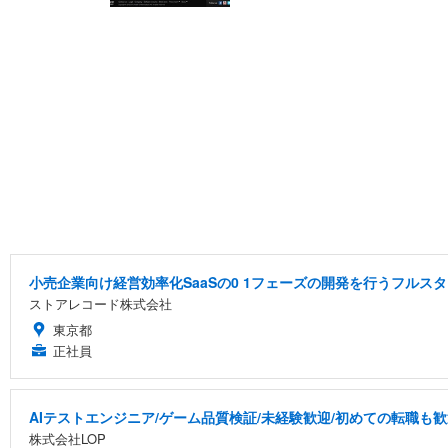
小売企業向け経営効率化SaaSの0 1フェーズの開発を行うフルス
ストアレコード株式会社
東京都
正社員
AIテストエンジニア/ゲーム品質検証/未経験歓迎/初めての転職も歓
株式会社LOP