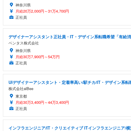
神奈川県
月給20万2,000円～31万4,700円
正社員
デザイナーアシスタント正社員・IT・デザイン系転職希望「有給消化
ベンタス株式会社
神奈川県
月給30万7,900円～54万円
正社員
UIデザイナーアシスタント・定着率高い/駅チカ/IT・デザイン系転
株式会社alBee
東京都
月給30万3,400円～44万3,400円
正社員
インフラエンジニア/IT・クリエイティブ ITインフラエンジニア/