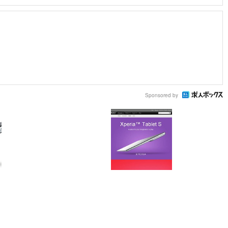
Sponsored by