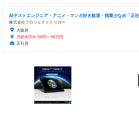
AIテストエンジニア・アニメ・マンガ好き歓迎・残業少なめ「正社
株式会社プロジェクトトリガー
大阪府
月給30万6,100円～55万円
正社員