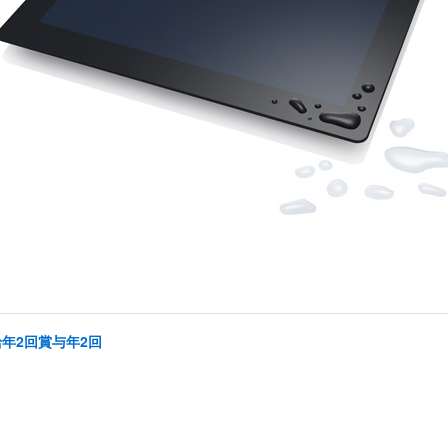
給年2回賞与年2回