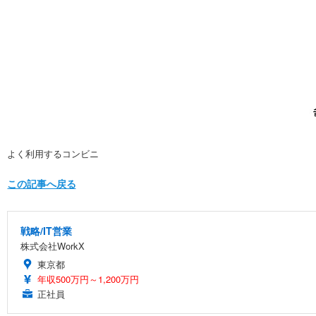
よく利用するコンビニ
この記事へ戻る
戦略/IT営業
株式会社WorkX
東京都
年収500万円～1,200万円
正社員