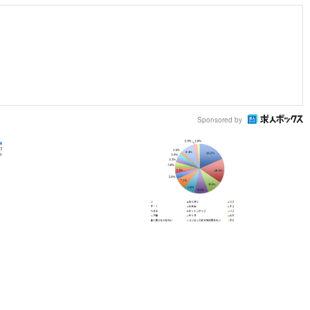
Sponsored by