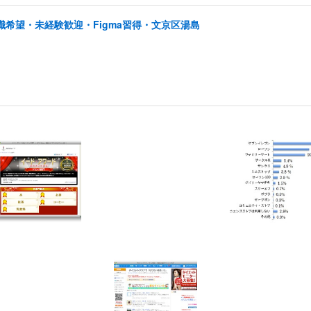
職希望・未経験歓迎・Figma習得・文京区湯島