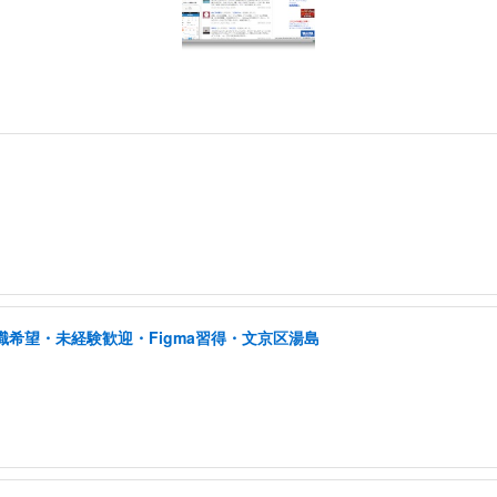
職希望・未経験歓迎・Figma習得・文京区湯島