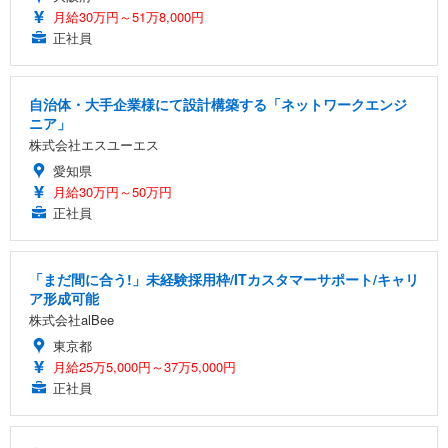
月給30万円～51万8,000円
正社員
自治体・大手企業様にて設計構築する「ネットワークエンジ
ニア」
株式会社エスユーエス
愛知県
月給30万円～50万円
正社員
「まだ間に合う!」未経験採用枠/ITカスタマーサポート/キャリ
ア形成可能
株式会社alBee
東京都
月給25万5,000円～37万5,000円
正社員