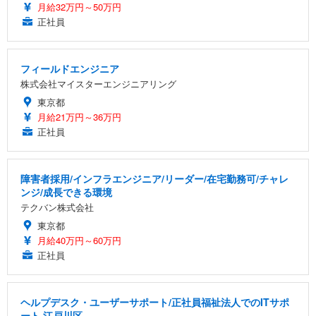
月給32万円～50万円
正社員
フィールドエンジニア
株式会社マイスターエンジニアリング
東京都
月給21万円～36万円
正社員
障害者採用/インフラエンジニア/リーダー/在宅勤務可/チャレ
ンジ/成長できる環境
テクバン株式会社
東京都
月給40万円～60万円
正社員
ヘルプデスク・ユーザーサポート/正社員福祉法人でのITサポ
ート 江戸川区