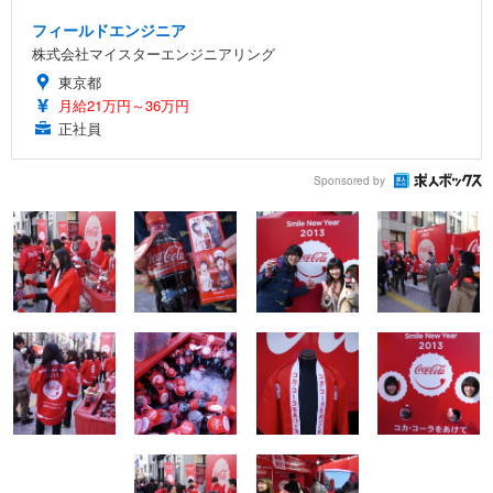
フィールドエンジニア
株式会社マイスターエンジニアリング
東京都
月給21万円～36万円
正社員
Sponsored by