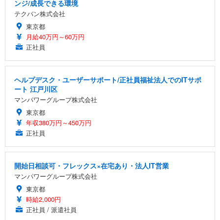
ンジ/成長できる環境
テクバン株式会社
東京都
月給40万円～60万円
正社員
ヘルプデスク・ユーザーサポート/正社員福祉法人でのITサポ
ート 江戸川区
マンパワーグループ株式会社
東京都
年収380万円～450万円
正社員
開始日相談可・フレックス×在宅あり・法人IT営業
マンパワーグループ株式会社
東京都
時給2,000円
正社員 / 派遣社員