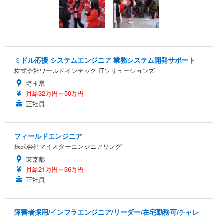
ミドル応援 システムエンジニア 業務システム開発サポート
株式会社ワールドインテック ITソリューションズ
埼玉県
月給32万円～50万円
正社員
フィールドエンジニア
株式会社マイスターエンジニアリング
東京都
月給21万円～36万円
正社員
障害者採用/インフラエンジニア/リーダー/在宅勤務可/チャレ