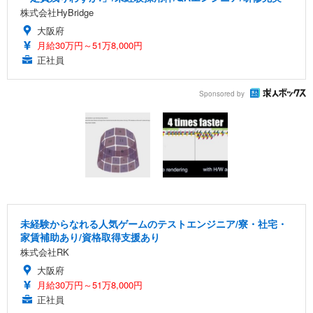
株式会社HyBridge
大阪府
月給30万円～51万8,000円
正社員
Sponsored by
未経験からなれる人気ゲームのテストエンジニア/寮・社宅・
家賃補助あり/資格取得支援あり
株式会社RK
大阪府
月給30万円～51万8,000円
正社員