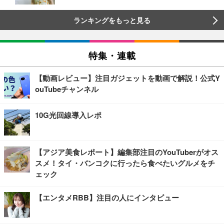
ランキングをもっと見る
特集・連載
【動画レビュー】注目ガジェットを動画で解説！公式Y
ouTubeチャンネル
10G光回線導入レポ
【アジア美食レポート】編集部注目のYouTuberがオス
スメ！タイ・バンコクに行ったら食べたいグルメをチ
ェック
【エンタメRBB】注目の人にインタビュー