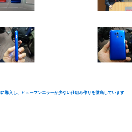
極的に導入し、ヒューマンエラーが少ない仕組み作りを徹底しています