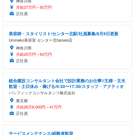
神奈川県
月給27万円～50万円
正社員
美容師・スタイリスト/センター北駅/社員募集/8月9日更新
Umineko美容室 センター北hanare店
神奈川県
月給25万円～63万円
正社員
総合建設コンサルタント会社で設計業務のお仕事!/主婦・主夫
歓迎・土日休み・稼げる/9:30〜17:30/スタッフ・アクティオ
パシフィックコンサルタンツ株式会社
東京都
月給26万8,000円～41万円
正社員
サービスメンテナンス/経験者歓迎