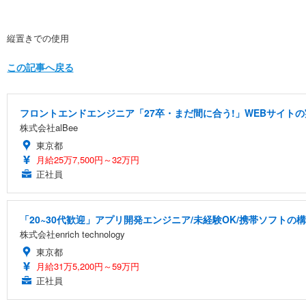
縦置きでの使用
この記事へ戻る
フロントエンドエンジニア「27卒・まだ間に合う!」WEBサイトの
株式会社alBee
東京都
月給25万7,500円～32万円
正社員
「20~30代歓迎」アプリ開発エンジニア/未経験OK/携帯ソフトの
株式会社enrich technology
東京都
月給31万5,200円～59万円
正社員