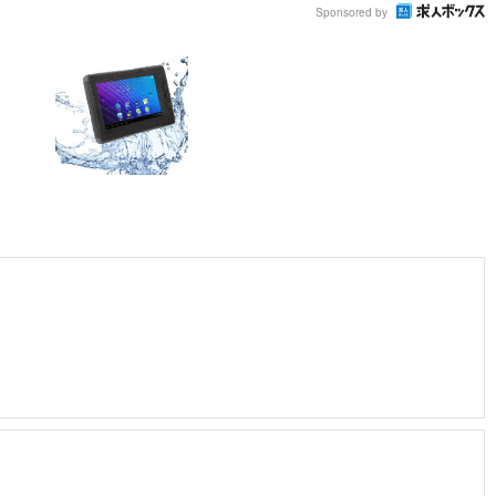
Sponsored by