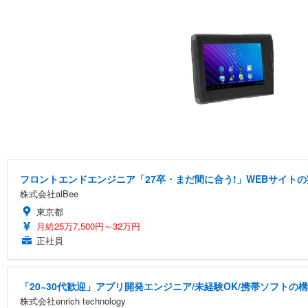
フロントエンドエンジニア「27卒・まだ間に合う!」WEBサイトの
株式会社alBee
東京都
月給25万7,500円～32万円
正社員
「20~30代歓迎」アプリ開発エンジニア/未経験OK/携帯ソフトの
株式会社enrich technology