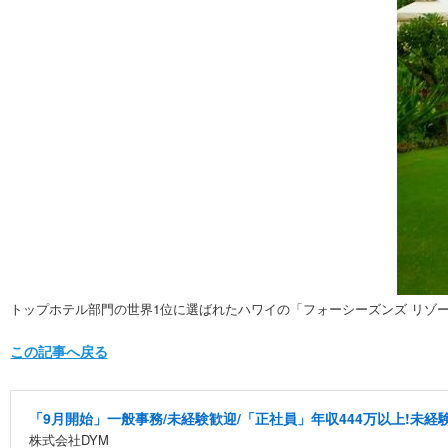
トップホテル部門の世界1位に選ばれたハワイの「フォーシーズンズ リゾート
この記事へ戻る
「9月開始」一般事務/未経験歓迎/「正社員」年収444万以上!未経験
株式会社DYM