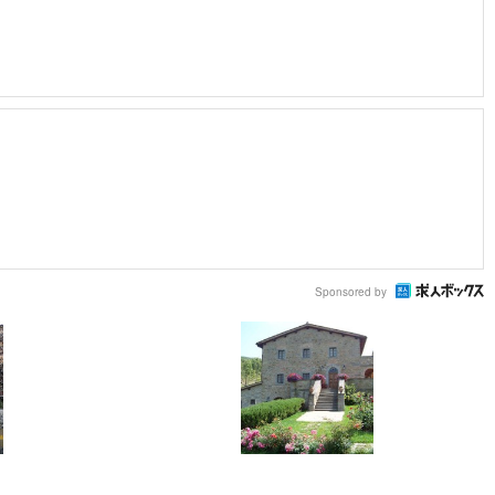
Sponsored by