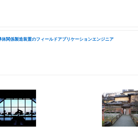
半導体関係製造装置のフィールドアプリケーションエンジニア