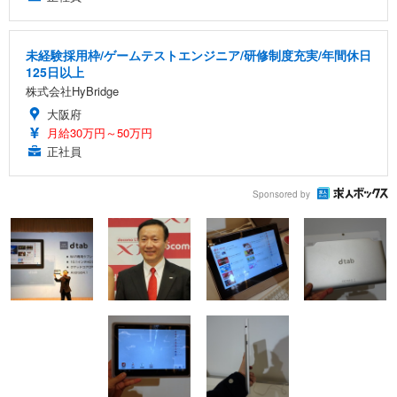
未経験採用枠/ゲームテストエンジニア/研修制度充実/年間休日
125日以上
株式会社HyBridge
大阪府
月給30万円～50万円
正社員
Sponsored by