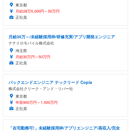
東京都
月給28万5,000円～50万円
正社員
月給30万～/未経験採用枠/研修充実/アプリ開発エンジニア
ナナイロモバイル株式会社
埼玉県
月給30万円～50万円
正社員
バックエンドエンジニア テックリード Copia
株式会社クリーク・アンド・リバー社
東京都
年収900万円～1,500万円
正社員
「在宅勤務可!」未経験採用枠/アプリエンジニア/高収入/完全