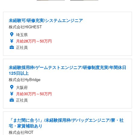
未経験可/研修充実/システムエンジニア
株式会社HIGHEST
埼玉県
月給28万円～50万円
正社員
未経験採用枠/ゲームテストエンジニア/研修制度充実/年間休日
125日以上
株式会社HyBridge
大阪府
月給30万円～50万円
正社員
「まだ間に合う!」/未経験採用枠/デバッグエンジニア/寮・社
宅・家賃補助あり
株式会社RIOT