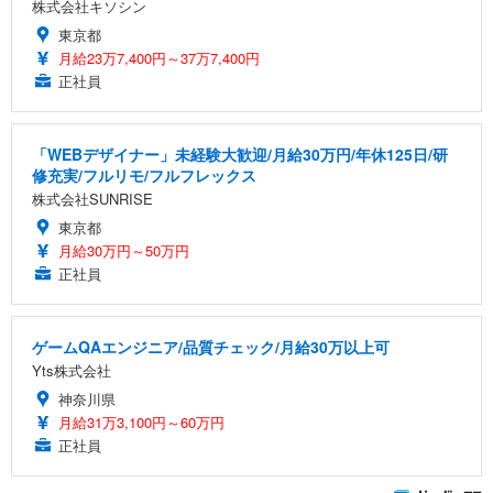
株式会社キソシン
東京都
月給23万7,400円～37万7,400円
正社員
「WEBデザイナー」未経験大歓迎/月給30万円/年休125日/研
修充実/フルリモ/フルフレックス
株式会社SUNRISE
東京都
月給30万円～50万円
正社員
ゲームQAエンジニア/品質チェック/月給30万以上可
Yts株式会社
神奈川県
月給31万3,100円～60万円
正社員