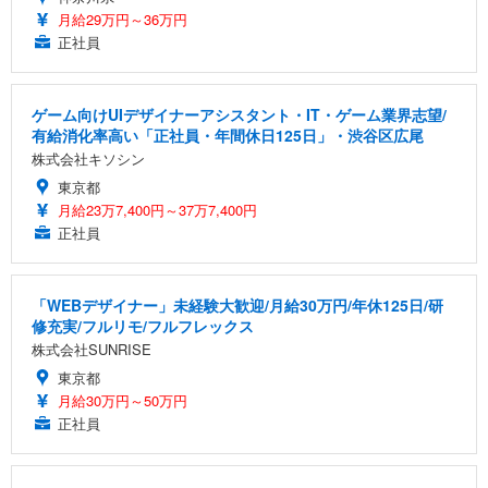
月給29万円～36万円
正社員
ゲーム向けUIデザイナーアシスタント・IT・ゲーム業界志望/
有給消化率高い「正社員・年間休日125日」・渋谷区広尾
株式会社キソシン
東京都
月給23万7,400円～37万7,400円
正社員
「WEBデザイナー」未経験大歓迎/月給30万円/年休125日/研
修充実/フルリモ/フルフレックス
株式会社SUNRISE
東京都
月給30万円～50万円
正社員