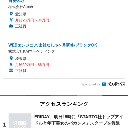
日祝休み
株式会社Atech
愛知県
月給26万円～34万円
正社員
WEBエンジニア/出社なし/6ヶ月研修/ブランクOK
株式会社KMマーケティング
埼玉県
月給39万円～66万円
正社員
Sponsored by
アクセスランキング
FRIDAY、明日15時に「STARTO社トップアイ
ドルと年下美女のバカンス」スクープを報道