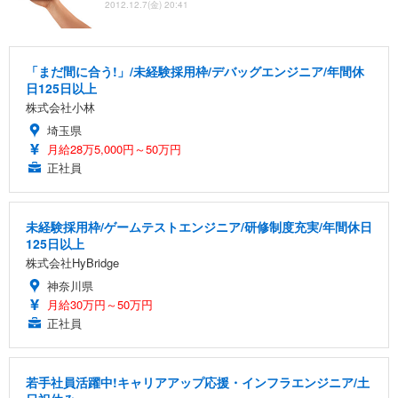
2012.12.7(金) 20:41
「まだ間に合う!」/未経験採用枠/デバッグエンジニア/年間休
日125日以上
株式会社小林
埼玉県
月給28万5,000円～50万円
正社員
未経験採用枠/ゲームテストエンジニア/研修制度充実/年間休日
125日以上
株式会社HyBridge
神奈川県
月給30万円～50万円
正社員
若手社員活躍中!キャリアアップ応援・インフラエンジニア/土