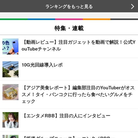
ランキングをもっと見る
特集・連載
【動画レビュー】注目ガジェットを動画で解説！公式Y
ouTubeチャンネル
10G光回線導入レポ
【アジア美食レポート】編集部注目のYouTuberがオス
スメ！タイ・バンコクに行ったら食べたいグルメをチ
ェック
【エンタメRBB】注目の人にインタビュー