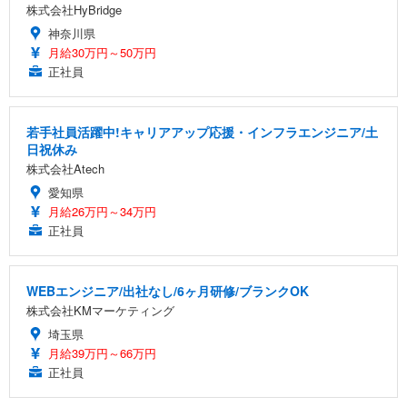
株式会社HyBridge
神奈川県
月給30万円～50万円
正社員
若手社員活躍中!キャリアアップ応援・インフラエンジニア/土
日祝休み
株式会社Atech
愛知県
月給26万円～34万円
正社員
WEBエンジニア/出社なし/6ヶ月研修/ブランクOK
株式会社KMマーケティング
埼玉県
月給39万円～66万円
正社員