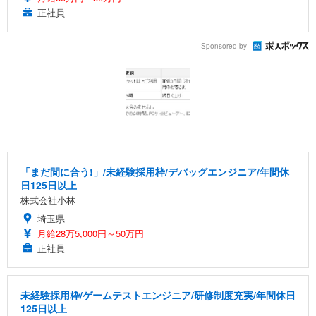
正社員
Sponsored by
「まだ間に合う!」/未経験採用枠/デバッグエンジニア/年間休
日125日以上
株式会社小林
埼玉県
月給28万5,000円～50万円
正社員
未経験採用枠/ゲームテストエンジニア/研修制度充実/年間休日
125日以上