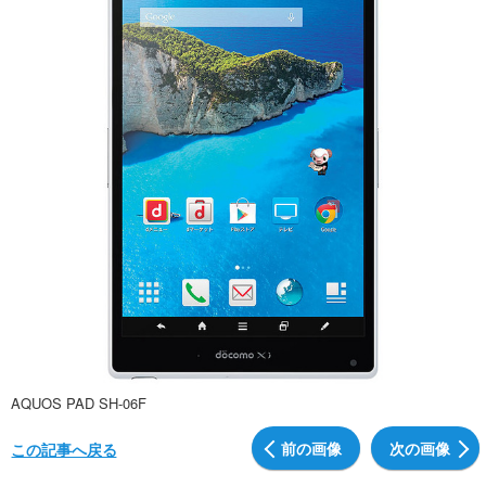
AQUOS PAD SH-06F
前の画像
次の画像
この記事へ戻る