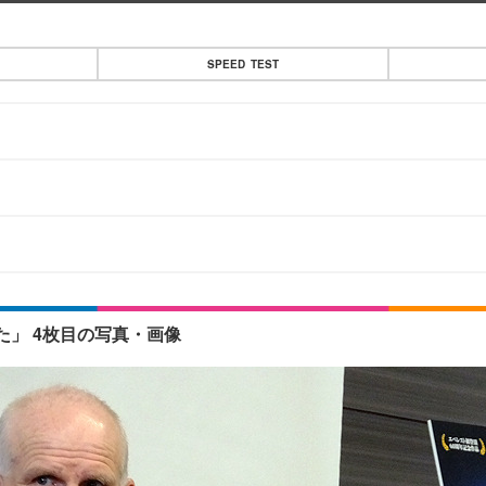
SPEED TEST
た」 4枚目の写真・画像