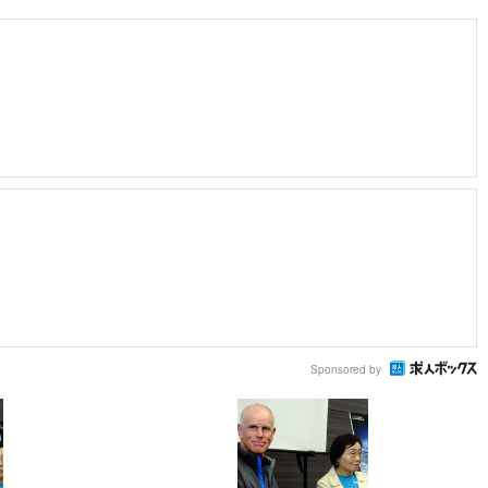
Sponsored by