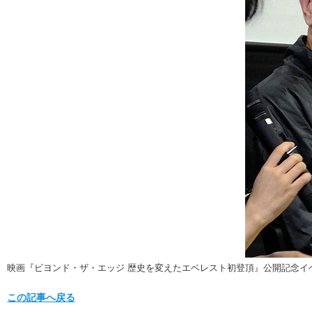
映画『ビヨンド・ザ・エッジ 歴史を変えたエベレスト初登頂』公開記念イ
この記事へ戻る