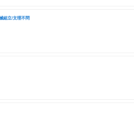
械組立/文理不問