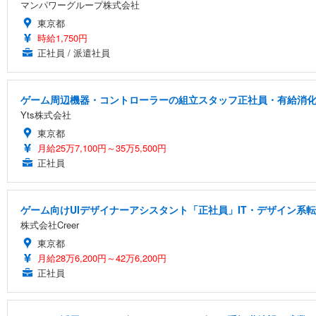
マンパワーグループ株式会社
東京都
時給1,750円
正社員 / 派遣社員
ゲーム周辺機器・コントローラーの組立スタッフ正社員・有給消化率
Yts株式会社
東京都
月給25万7,100円～35万5,500円
正社員
ゲーム向けUIデザイナーアシスタント「正社員」IT・デザイン系
株式会社Creer
東京都
月給28万6,200円～42万6,200円
正社員