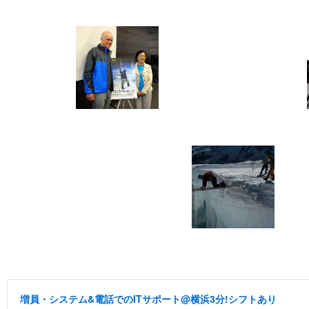
増員・システム&電話でのITサポート@横浜3分!シフトあり