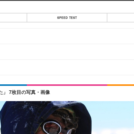
SPEED TEST
た」 7枚目の写真・画像