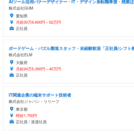
AIツール活用バナーデザイナー・IT・デザイン系転職希望・残業ほ
株式会社GUM
愛知県
月給30万6,600円～52万円
正社員
ボードゲーム・パズル製造スタッフ・未経験歓迎「正社員/シフト相談
株式会社ELM
大阪府
月給24万5,300円～40万円
正社員
IT関連企業の端末サポート技術者
株式会社ジャパン・リリーフ
東京都
時給1,750円
正社員 / 派遣社員