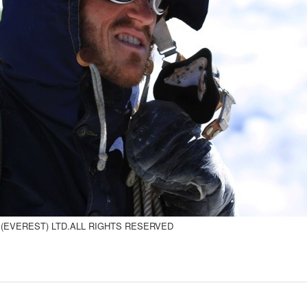
EST) LTD.ALL RIGHTS RESERVED