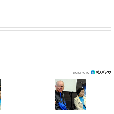
Sponsored by