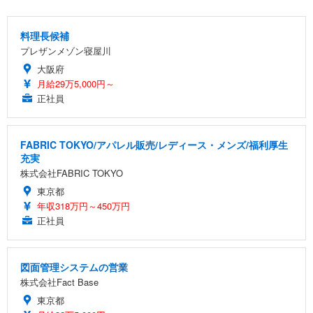
料理長候補
プレザンメゾン寝屋川
大阪府
月給29万5,000円～
正社員
FABRIC TOKYO/アパレル販売/レディース・メンズ/福利厚生
充実
株式会社FABRIC TOKYO
東京都
年収318万円～450万円
正社員
図面管理システムの営業
株式会社Fact Base
東京都