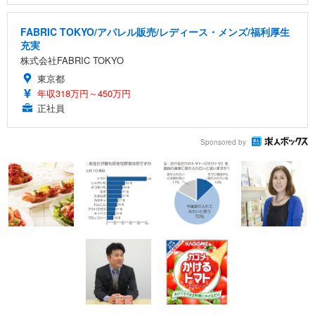
FABRIC TOKYO/アパレル販売/レディース・メンズ/福利厚生
充実
株式会社FABRIC TOKYO
東京都
年収318万円～450万円
正社員
Sponsored by