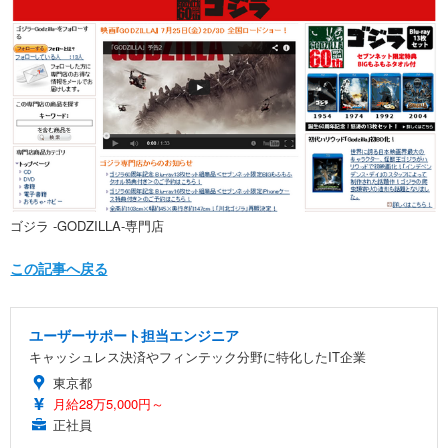
ゴジラ -GODZILLA-専門店
この記事へ戻る
ユーザーサポート担当エンジニア
キャッシュレス決済やフィンテック分野に特化したIT企業
東京都
月給28万5,000円～
正社員