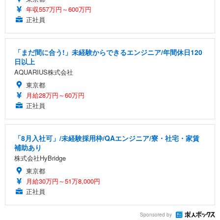
年収557万円～600万円
正社員
「まだ間に合う!」未経験からできるエンジニア/年間休日120
日以上
AQUARIUS株式会社
東京都
月給28万円～60万円
正社員
「8月入社可」/未経験採用枠/QAエンジニア/寮・社宅・家賃
補助あり
株式会社HyBridge
東京都
月給30万円～51万8,000円
正社員
Sponsored by