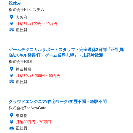
祝休み
株式会社ELシステム
大阪府
月給31万100円～40万円
正社員
ゲームテクニカルサポートスタッフ・完全週休2日制「正社員/
QAスキル習得/IT・ゲーム業界志望」・未経験歓迎
株式会社RIOT
神奈川県
月給30万3,200円～60万円
正社員
クラウドエンジニア/在宅ワーク/学歴不問・経験不問
株式会社TheNewGate
東京都
月給30万円～70万円
正社員