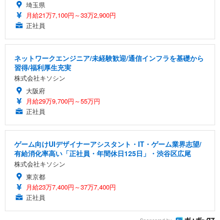
埼玉県
月給21万7,100円～33万2,900円
正社員
ネットワークエンジニア/未経験歓迎/通信インフラを基礎から
習得/福利厚生充実
株式会社キソシン
大阪府
月給29万9,700円～55万円
正社員
ゲーム向けUIデザイナーアシスタント・IT・ゲーム業界志望/
有給消化率高い「正社員・年間休日125日」・渋谷区広尾
株式会社キソシン
東京都
月給23万7,400円～37万7,400円
正社員