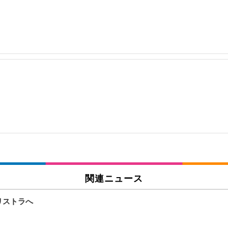
関連ニュース
をリストラへ