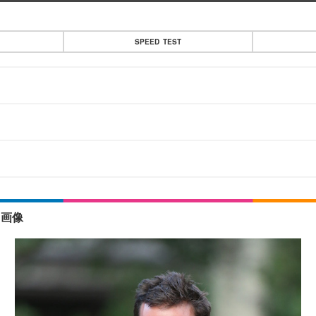
SPEED TEST
・画像