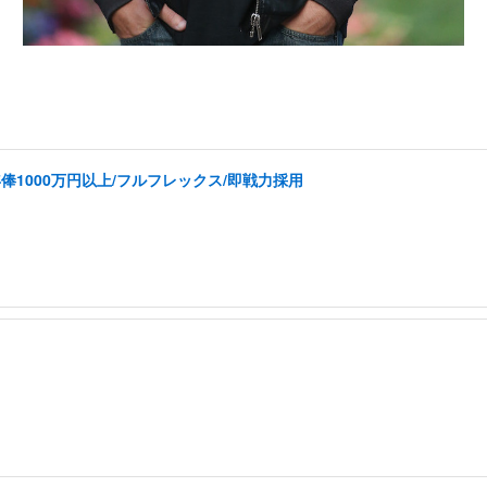
1000万円以上/フルフレックス/即戦力採用