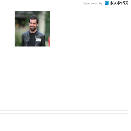
Sponsored by