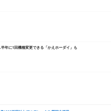
発表…半年に1回機種変更できる「かえホーダイ」も