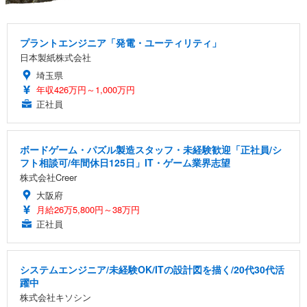
プラントエンジニア「発電・ユーティリティ」
日本製紙株式会社
埼玉県
年収426万円～1,000万円
正社員
ボードゲーム・パズル製造スタッフ・未経験歓迎「正社員/シ
フト相談可/年間休日125日」IT・ゲーム業界志望
株式会社Creer
大阪府
月給26万5,800円～38万円
正社員
システムエンジニア/未経験OK/ITの設計図を描く/20代30代活
躍中
株式会社キソシン