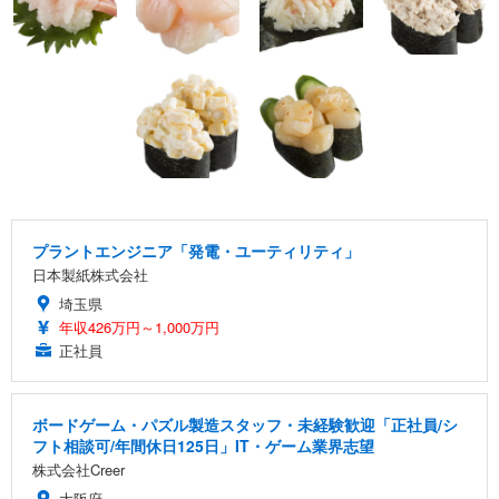
プラントエンジニア「発電・ユーティリティ」
日本製紙株式会社
埼玉県
年収426万円～1,000万円
正社員
ボードゲーム・パズル製造スタッフ・未経験歓迎「正社員/シ
フト相談可/年間休日125日」IT・ゲーム業界志望
株式会社Creer
大阪府