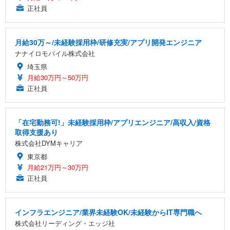
正社員
月給30万～/未経験採用枠/研修充実/アプリ開発エンジニア
ナナイロモバイル株式会社
埼玉県
月給30万円～50万円
正社員
「在宅勤務可!」未経験採用枠/アプリエンジニア/高収入/資格
取得支援あり
株式会社DYMキャリア
東京都
月給21万円～30万円
正社員
インフラエンジニア/業界未経験OK/未経験からIT専門職へ
株式会社リーディング・エッジ社