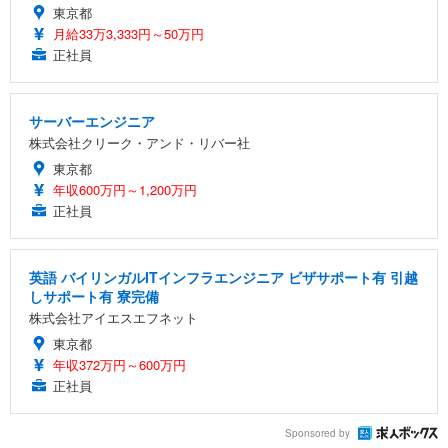
東京都
月給33万3,333円～50万円
正社員
サーバーエンジニア
株式会社クリーク・アンド・リバー社
東京都
年収600万円～1,200万円
正社員
英語 バイリンガルITインフラエンジニア ビザサポート有 引越
しサポート有 寮完備
株式会社アイエスエフネット
東京都
年収372万円～600万円
正社員
Sponsored by