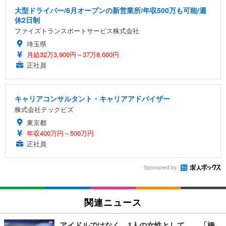
大型ドライバー/6月オープンの新営業所/年収500万も可能/週
休2日制
ファイズトランスポートサービス株式会社
埼玉県
月給32万3,900円～37万8,600円
正社員
キャリアコンサルタント・キャリアアドバイザー
株式会社テックビズ
東京都
年収400万円～500万円
正社員
Sponsored by
関連ニュース
アイドルではなく、1人の女性として……「橋