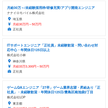
月給30万～/未経験採用枠/研修充実/アプリ開発エンジニア
ナナイロモバイル株式会社
埼玉県
月給30万円～50万円
正社員
ITサポートエンジニア「正社員」未経験歓迎・問い合わせ対
応中心・年間休日125日以上
株式会社小林
神奈川県
月給33万3,300円～50万円
正社員
ゲームQAエンジニア「27卒」ゲーム業界志望・昇給あり「正
社員」・未経験歓迎・年間休日125日/豊島区南池袋2丁目
株式会社LOP
東京都