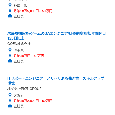
神奈川県
月給28万5,000円～50万円
正社員
未経験採用枠/ゲームのQAエンジニア/研修制度充実/年間休日
125日以上
GOEN株式会社
埼玉県
月給30万円～50万円
正社員
ITサポートエンジニア・メリハリある働き方・スキルアップ
環境
株式会社RIOT GROUP
大阪府
月給30万2,000円～50万円
正社員