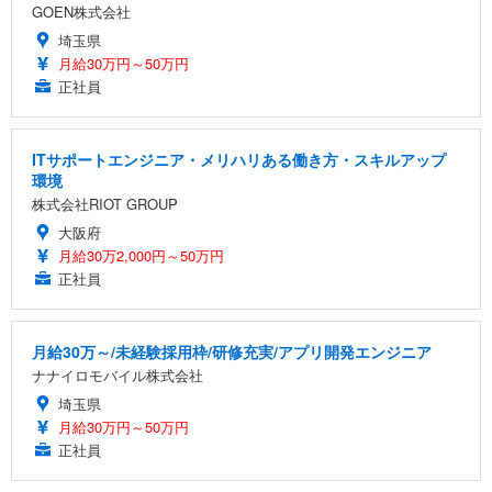
GOEN株式会社
埼玉県
月給30万円～50万円
正社員
ITサポートエンジニア・メリハリある働き方・スキルアップ
環境
株式会社RIOT GROUP
大阪府
月給30万2,000円～50万円
正社員
月給30万～/未経験採用枠/研修充実/アプリ開発エンジニア
ナナイロモバイル株式会社
埼玉県
月給30万円～50万円
正社員