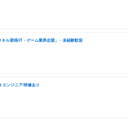
スキル習得/IT・ゲーム業界志望」・未経験歓迎
トエンジニア/研修あり