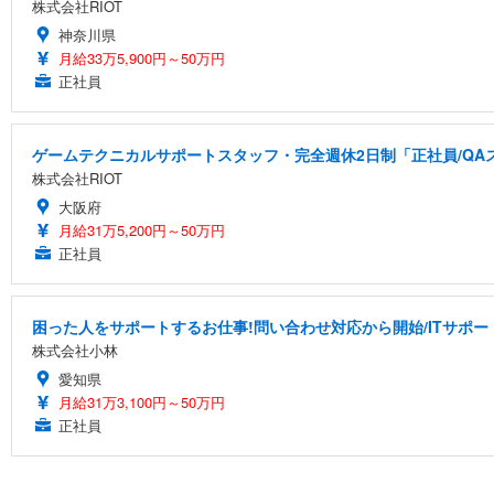
株式会社RIOT
神奈川県
月給33万5,900円～50万円
正社員
ゲームテクニカルサポートスタッフ・完全週休2日制「正社員/QA
株式会社RIOT
大阪府
月給31万5,200円～50万円
正社員
困った人をサポートするお仕事!問い合わせ対応から開始/ITサポー
株式会社小林
愛知県
月給31万3,100円～50万円
正社員