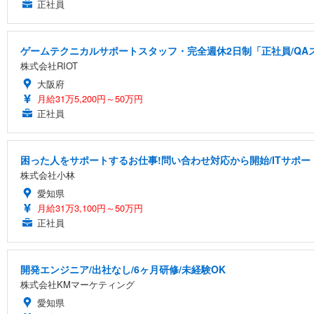
正社員
ゲームテクニカルサポートスタッフ・完全週休2日制「正社員/QA
株式会社RIOT
大阪府
月給31万5,200円～50万円
正社員
困った人をサポートするお仕事!問い合わせ対応から開始/ITサポー
株式会社小林
愛知県
月給31万3,100円～50万円
正社員
開発エンジニア/出社なし/6ヶ月研修/未経験OK
株式会社KMマーケティング
愛知県