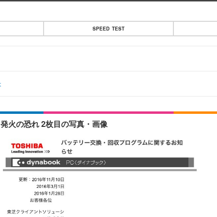
SPEED TEST
は
発火の恐れ 2枚目の写真・画像