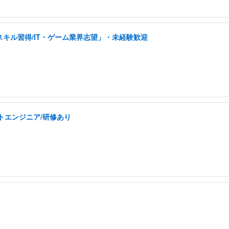
スキル習得/IT・ゲーム業界志望」・未経験歓迎
トエンジニア/研修あり