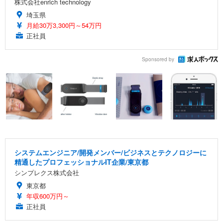
株式会社enrich technology
埼玉県
月給30万3,300円～54万円
正社員
Sponsored by
システムエンジニア/開発メンバー/ビジネスとテクノロジーに
精通したプロフェッショナルIT企業/東京都
シンプレクス株式会社
東京都
年収600万円～
正社員