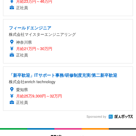
月給23万円～46万円
正社員
フィールドエンジニア
株式会社マイスターエンジニアリング
神奈川県
月給21万円～30万円
正社員
「新卒歓迎」ITサポート事務/研修制度充実/第二新卒歓迎
株式会社enrich technology
愛知県
月給25万9,300円～32万円
正社員
Sponsored by