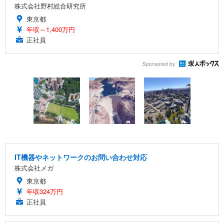
株式会社野村総合研究所
東京都
年収～1,400万円
正社員
Sponsored by
IT機器やネットワークのお問い合わせ対応
株式会社メガ
東京都
年収324万円
正社員