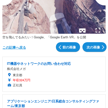
空を飛んでるみたい！Google、「Google Earth VR」を公開
前の画像
次の画像
この記事へ戻る
IT機器やネットワークのお問い合わせ対応
株式会社メガ
東京都
年収324万円
正社員
アプリケーションエンジニア/日系総合コンサルティングファ
ーム/東京都