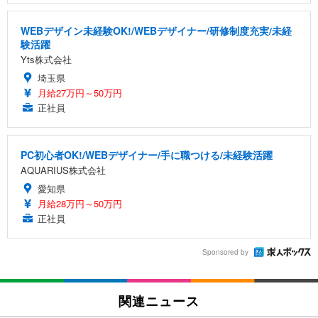
WEBデザイン未経験OK!/WEBデザイナー/研修制度充実/未経
験活躍
Yts株式会社
埼玉県
月給27万円～50万円
正社員
PC初心者OK!/WEBデザイナー/手に職つける/未経験活躍
AQUARIUS株式会社
愛知県
月給28万円～50万円
正社員
Sponsored by
関連ニュース