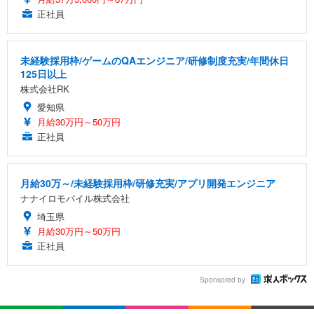
正社員
未経験採用枠/ゲームのQAエンジニア/研修制度充実/年間休日
125日以上
株式会社RK
愛知県
月給30万円～50万円
正社員
月給30万～/未経験採用枠/研修充実/アプリ開発エンジニア
ナナイロモバイル株式会社
埼玉県
月給30万円～50万円
正社員
Sponsored by