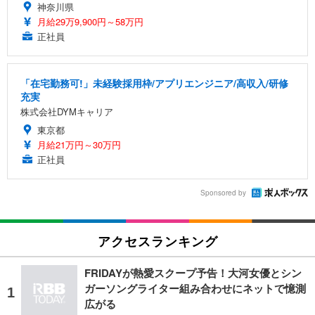
神奈川県
月給29万9,900円～58万円
正社員
「在宅勤務可!」未経験採用枠/アプリエンジニア/高収入/研修
充実
株式会社DYMキャリア
東京都
月給21万円～30万円
正社員
Sponsored by
アクセスランキング
FRIDAYが熱愛スクープ予告！大河女優とシン
ガーソングライター組み合わせにネットで憶測
広がる