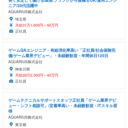
ニア/20代活躍中
AQUARIUS株式会社
埼玉県
月給31万1,600円～50万円
正社員
ゲームQAエンジニア・有給消化率高い「正社員/社会保険完
備/ゲーム業界デビュー」・未経験歓迎・年間休日125日
AQUARIUS株式会社
神奈川県
月給29万2,300円～40万円
正社員
ゲームテクニカルサポートスタッフ正社員「ゲーム業界デビ
ュー・シフト相談可」/定着率高い・未経験歓迎・ITスキル習
得
AQUARIUS株式会社
東京都