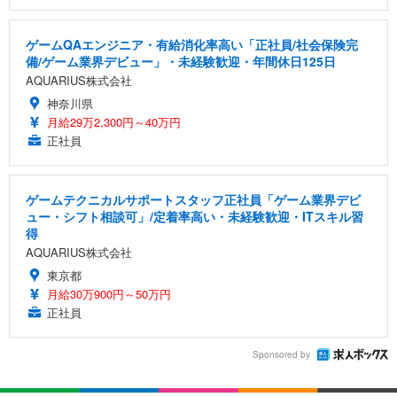
ゲームQAエンジニア・有給消化率高い「正社員/社会保険完
備/ゲーム業界デビュー」・未経験歓迎・年間休日125日
AQUARIUS株式会社
神奈川県
月給29万2,300円～40万円
正社員
ゲームテクニカルサポートスタッフ正社員「ゲーム業界デビ
ュー・シフト相談可」/定着率高い・未経験歓迎・ITスキル習
得
AQUARIUS株式会社
東京都
月給30万900円～50万円
正社員
Sponsored by