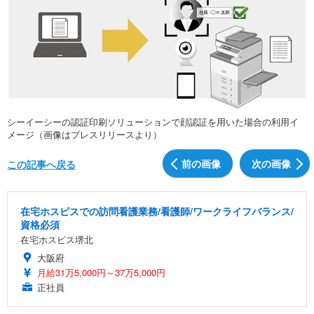
シーイーシーの認証印刷ソリューションで顔認証を用いた場合の利用イ
メージ（画像はプレスリリースより）
前の画像
次の画像
この記事へ戻る
在宅ホスピスでの訪問看護業務/看護師/ワークライフバランス/
資格必須
在宅ホスピス堺北
大阪府
月給31万5,000円～37万5,000円
正社員