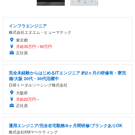
インフラエンジニア
株式会社エヌエム・ヒューマテック
東京都
月給35万円～60万円
正社員
完全未経験からはじめるITエンジニア 約2ヶ月の研修有・寮完
備/大阪 20代・30代活躍中
日研トータルソーシング株式会社
大阪府
月給22万円～
正社員
運用エンジニア/完全在宅勤務/6ヶ月間研修/ブランクありOK
株式会社KMマーケティング