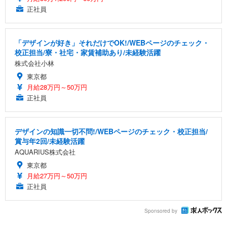
正社員
「デザインが好き」それだけでOK!/WEBページのチェック・
校正担当/寮・社宅・家賃補助あり/未経験活躍
株式会社小林
東京都
月給28万円～50万円
正社員
デザインの知識一切不問!/WEBページのチェック・校正担当/
賞与年2回/未経験活躍
AQUARIUS株式会社
東京都
月給27万円～50万円
正社員
Sponsored by