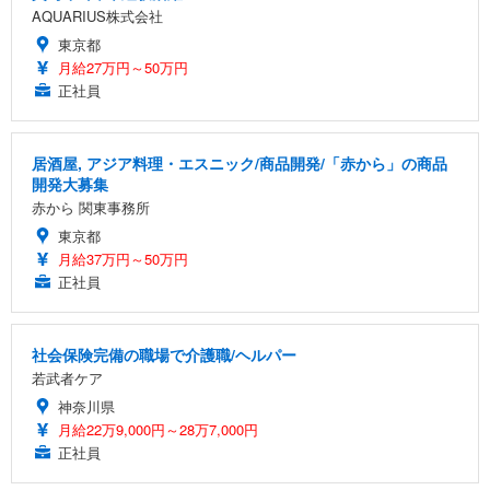
AQUARIUS株式会社
東京都
月給27万円～50万円
正社員
居酒屋, アジア料理・エスニック/商品開発/「赤から」の商品
開発大募集
赤から 関東事務所
東京都
月給37万円～50万円
正社員
社会保険完備の職場で介護職/ヘルパー
若武者ケア
神奈川県
月給22万9,000円～28万7,000円
正社員