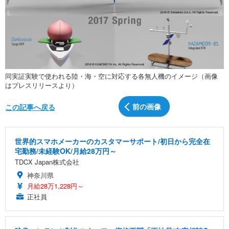
同実証実験で使われる陸・海・空に対応する各無人機のイメージ（画像
はプレスリリースより）
前の画像
この記事へ戻る
世界的スマホメーカーのカスタマーサポート/初日から完全在
宅勤務/未経験OK/月給28万円～
TDCX Japan株式会社
神奈川県
月給28万1,228円～
正社員