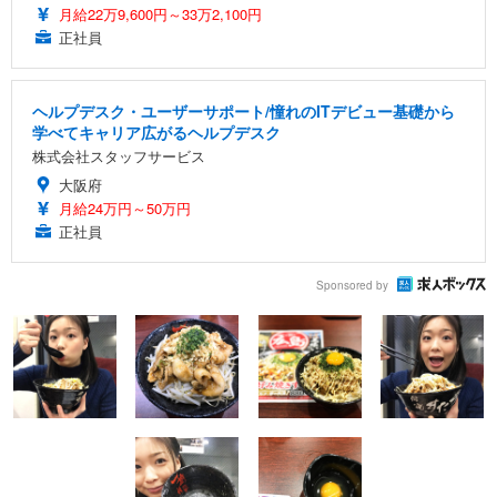
月給22万9,600円～33万2,100円
正社員
ヘルプデスク・ユーザーサポート/憧れのITデビュー基礎から
学べてキャリア広がるヘルプデスク
株式会社スタッフサービス
大阪府
月給24万円～50万円
正社員
Sponsored by