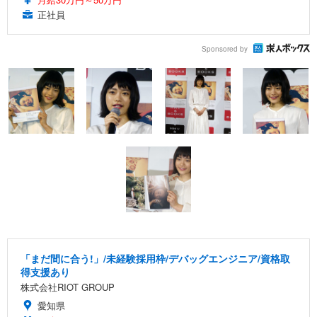
正社員
Sponsored by
「まだ間に合う!」/未経験採用枠/デバッグエンジニア/資格取
得支援あり
株式会社RIOT GROUP
愛知県