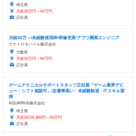
埼玉県
月給30万円～50万円
正社員
月給30万～/未経験採用枠/研修充実/アプリ開発エンジニア
ナナイロモバイル株式会社
大阪府
月給30万円～50万円
正社員
ゲームテクニカルサポートスタッフ正社員「ゲーム業界デビ
ュー・シフト相談可」/定着率高い・未経験歓迎・ITスキル習
得
AQUARIUS株式会社
埼玉県
月給29万6,900円～50万円
正社員