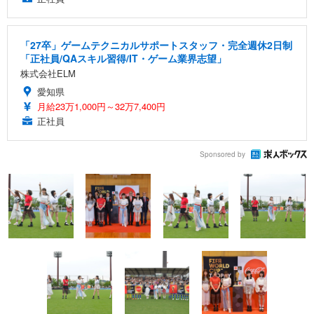
「27卒」ゲームテクニカルサポートスタッフ・完全週休2日制
「正社員/QAスキル習得/IT・ゲーム業界志望」
株式会社ELM
愛知県
月給23万1,000円～32万7,400円
正社員
Sponsored by