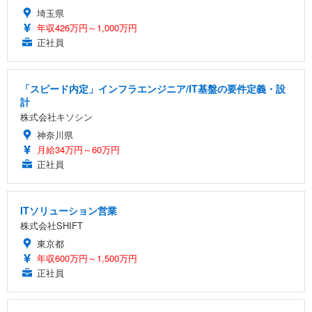
埼玉県
年収426万円～1,000万円
正社員
「スピード内定」インフラエンジニア/IT基盤の要件定義・設
計
株式会社キソシン
神奈川県
月給34万円～60万円
正社員
ITソリューション営業
株式会社SHIFT
東京都
年収600万円～1,500万円
正社員