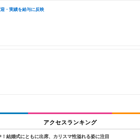
歓迎・実績を給与に反映
アクセスランキング
線集中！結婚式にともに出席、カリスマ性溢れる姿に注目