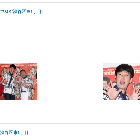
スOK/渋谷区東1丁目
/渋谷区東1丁目