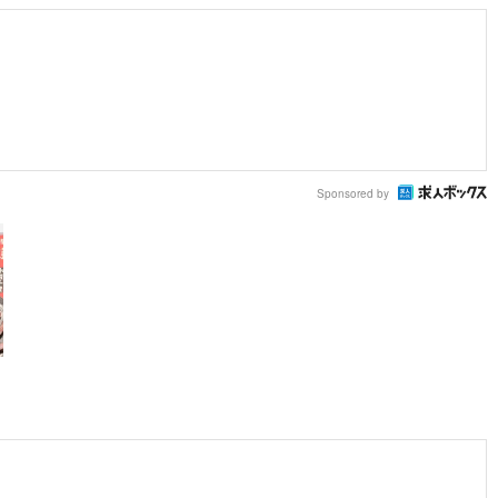
Sponsored by