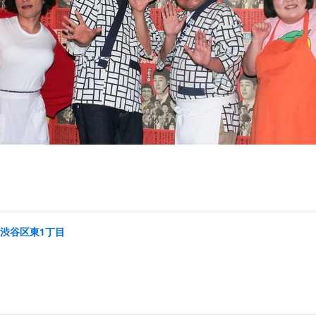
/渋谷区東1丁目