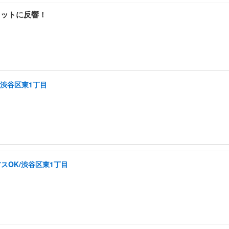
カットに反響！
/渋谷区東1丁目
スOK/渋谷区東1丁目