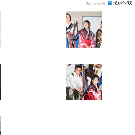
Sponsored by