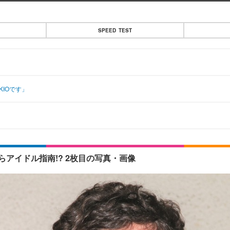
SPEED TEST
IOです」
アイドル指南!? 2枚目の写真・画像