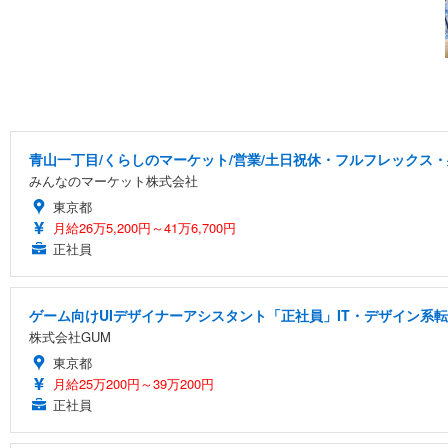
青山一丁目/くらしのマーケット/営業/土日祝休・フルフレックス・残
みんなのマーケット株式会社
東京都
月給26万5,200円～41万6,700円
正社員
ゲーム向けUIデザイナーアシスタント「正社員」IT・デザイン系
株式会社GUM
東京都
月給25万200円～39万200円
正社員