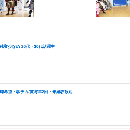
業少なめ 20代・30代活躍中
転職希望・駅チカ/賞与年2回・未経験歓迎