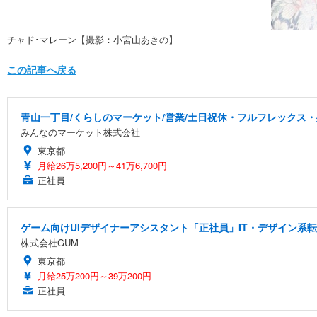
チャド･マレーン【撮影：小宮山あきの】
この記事へ戻る
青山一丁目/くらしのマーケット/営業/土日祝休・フルフレックス・残
みんなのマーケット株式会社
東京都
月給26万5,200円～41万6,700円
正社員
ゲーム向けUIデザイナーアシスタント「正社員」IT・デザイン系
株式会社GUM
東京都
月給25万200円～39万200円
正社員