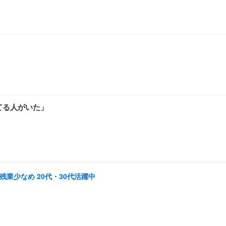
てる人がいた」
業少なめ 20代・30代活躍中