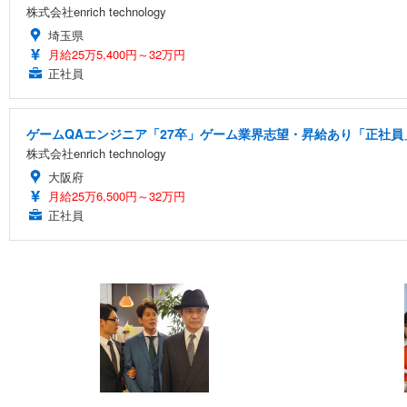
株式会社enrich technology
埼玉県
月給25万5,400円～32万円
正社員
ゲームQAエンジニア「27卒」ゲーム業界志望・昇給あり「正社員」
株式会社enrich technology
大阪府
月給25万6,500円～32万円
正社員