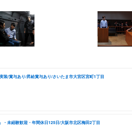
実装/賞与あり/昇給賞与あり/さいたま市大宮区宮町1丁目
・未経験歓迎・年間休日125日/大阪市北区梅田2丁目