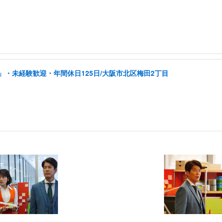
・未経験歓迎・年間休日125日/大阪市北区梅田2丁目