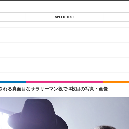
SPEED TEST
れる真面目なサラリーマン役で 4枚目の写真・画像