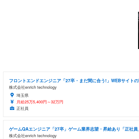
フロントエンドエンジニア「27卒・まだ間に合う!」WEBサイトの
株式会社enrich technology
埼玉県
月給25万5,400円～32万円
正社員
ゲームQAエンジニア「27卒」ゲーム業界志望・昇給あり「正社員」
株式会社enrich technology