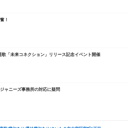
奮！
主題歌「未来コネクション」リリース記念イベント開催
ジャニーズ事務所の対応に疑問