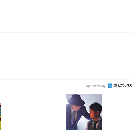
Sponsored by