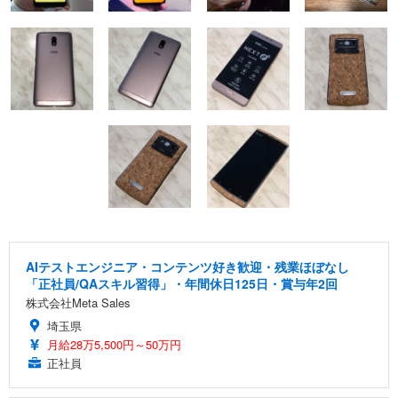
AIテストエンジニア・コンテンツ好き歓迎・残業ほぼなし
「正社員/QAスキル習得」・年間休日125日・賞与年2回
株式会社Meta Sales
埼玉県
月給28万5,500円～50万円
正社員