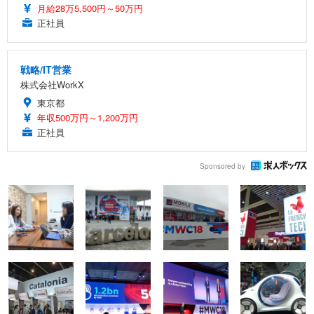
月給28万5,500円～50万円
正社員
戦略/IT営業
株式会社WorkX
東京都
年収500万円～1,200万円
正社員
Sponsored by