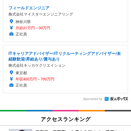
フィールドエンジニア
株式会社マイスターエンジニアリング
神奈川県
月給21万円～30万円
正社員
ITキャリアアドバイザー/ITリクルーティングアドバイザー/未
経験歓迎/昇給あり/賞与あり
株式会社キッカケクリエイション
東京都
年収400万円～700万円
正社員
Sponsored by
アクセスランキング