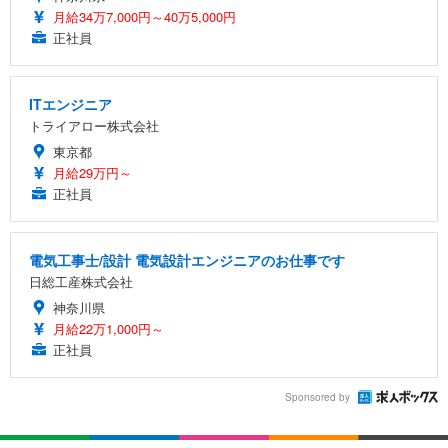
月給34万7,000円～40万5,000円
正社員
ITエンジニア
トライアロー株式会社
東京都
月給29万円～
正社員
電気工事士/設計 電気設計エンジニアのお仕事です
日総工産株式会社
神奈川県
月給22万1,000円～
正社員
Sponsored by