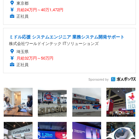
東京都
月給24万円～40万1,472円
正社員
ミドル応援 システムエンジニア 業務システム開発サポート
株式会社ワールドインテック ITソリューションズ
埼玉県
月給32万円～50万円
正社員
Sponsored by