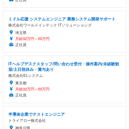
ミドル応援 システムエンジニア 業務システム開発サポート
株式会社ワールドインテック ITソリューションズ
埼玉県
月給32万円～50万円
正社員
ITヘルプデスクスタッフ/問い合わせ受付・操作案内/未経験歓
迎/土日祝休み・賞与あり
株式会社ELシステム
東京都
月給32万円～50万円
正社員
半導体企業でテストエンジニア
トライアロー株式会社
神奈川県