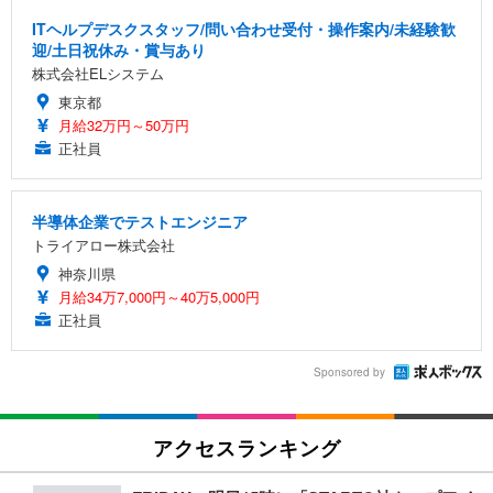
ITヘルプデスクスタッフ/問い合わせ受付・操作案内/未経験歓
迎/土日祝休み・賞与あり
株式会社ELシステム
東京都
月給32万円～50万円
正社員
半導体企業でテストエンジニア
トライアロー株式会社
神奈川県
月給34万7,000円～40万5,000円
正社員
Sponsored by
アクセスランキング