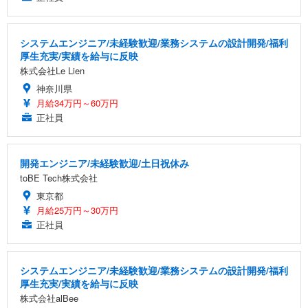
システムエンジニア/未経験歓迎/業務システムの設計開発/福利
厚生充実/実績を給与に反映
株式会社Le Lien
神奈川県
月給34万円～60万円
正社員
開発エンジニア/未経験歓迎/土日祝休み
toBE Tech株式会社
東京都
月給25万円～30万円
正社員
システムエンジニア/未経験歓迎/業務システムの設計開発/福利
厚生充実/実績を給与に反映
株式会社alBee